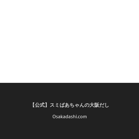
【公式】スミばあちゃんの大阪だし
Osakadashi.com