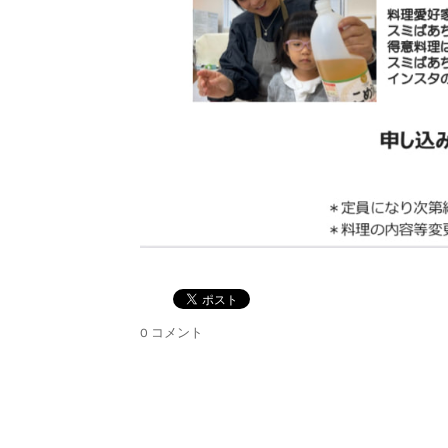
0 コメント