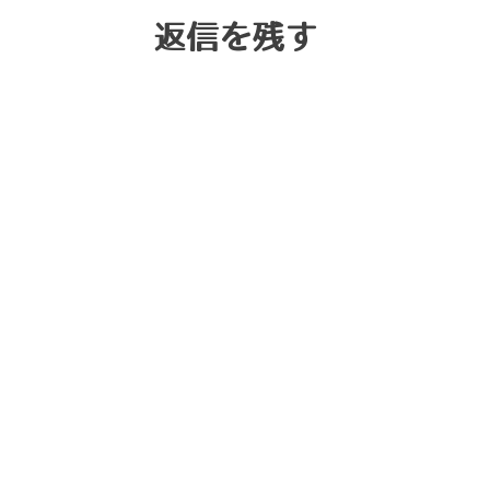
返信を残す