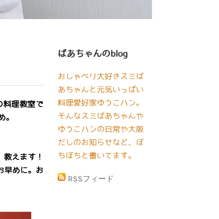
ばあちゃんのblog
おしゃべり大好きスミば
あちゃんと元気いっぱい
料理愛好家ゆうこハン。
の料理教室で
そんなスミばあちゃんや
め。
ゆうこハンの日常や大阪
だしのお知らせなど、ぼ
ちぼちと書いてます。
、教えます！
お早めに。お
RSSフィード