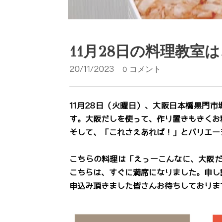
11月28日の料理教室
20/11/2023
0 コメント
11月28日（火曜日）、大阪日本橋黒門
す。大阪だしを使って、作り置きもきくお
そして、「これさえあれば！」とバリエー
こちらの料理は「えっーこんなに、大阪
こちらは、すぐに満席になりました。申し
申込み頂きました皆さんお待ちしておりま