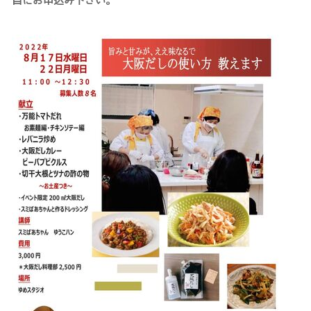
目にお申込み下さい。