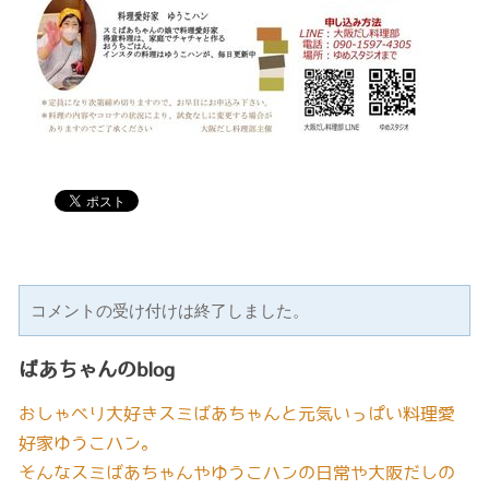
コメントの受け付けは終了しました。
ばあちゃんのblog
おしゃべり大好きスミばあちゃんと元気いっぱい料理愛
好家ゆうこハン。
そんなスミばあちゃんやゆうこハンの日常や大阪だしの