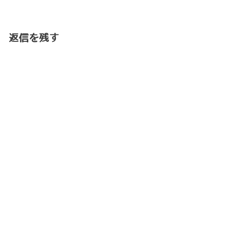
返信を残す