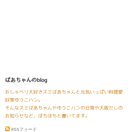
ばあちゃんのblog
おしゃべり大好きスミばあちゃんと元気いっぱい料理愛
好家ゆうこハン。
そんなスミばあちゃんやゆうこハンの日常や大阪だしの
お知らせなど、ぼちぼちと書いてます。
RSSフィード