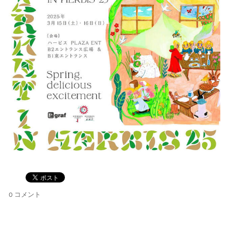
0 コメント