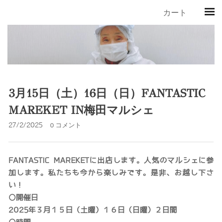
カート
3月15日（土）16日（日）FANTASTIC
MAREKET IN梅田マルシェ
27/2/2025
0 コメント
FANTASTIC MAREKETに出店します。人気のマルシェに参
加します。私たちも今から楽しみです。是非、お越し下さ
い！
○開催日
2025年３月１５日（土曜）１６日（日曜）２日間