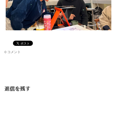
0 コメント
返信を残す