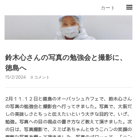
カート
鈴木心さんの写真の勉強会と撮影に、
徳島へ
15/2/2024
0 コメント
2月１１.１２日と徳島のオーバッシュカフェで、鈴木心さん
の写真の勉強会と撮影会へ行ってきました。写真で、大阪だ
しの美味しさともっと伝えたいという大きな目的で、いざ、
勉強。写真への目の視点の置き方など教えて頂きました。次
の日は、写真撮影で、スミばあちゃんとゆうこハンの笑顔の