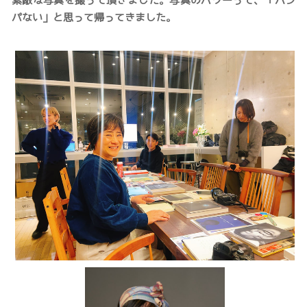
素敵な写真を撮って頂きました。写真のパワーって、「ハン
パない」と思って帰ってきました。