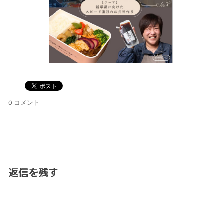
0 コメント
返信を残す