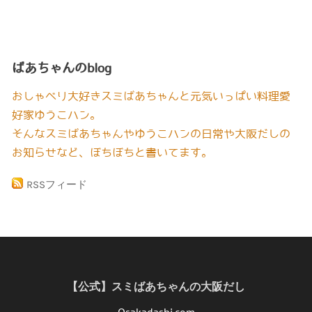
ばあちゃんのblog
おしゃべり大好きスミばあちゃんと元気いっぱい料理愛
好家ゆうこハン。
そんなスミばあちゃんやゆうこハンの日常や大阪だしの
お知らせなど、ぼちぼちと書いてます。
RSSフィード
【公式】スミばあちゃんの大阪だし