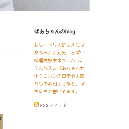
ばあちゃんのblog
おしゃべり大好きスミば
あちゃんと元気いっぱい
料理愛好家ゆうこハン。
そんなスミばあちゃんや
ゆうこハンの日常や大阪
だしのお知らせなど、ぼ
ちぼちと書いてます。
RSSフィード