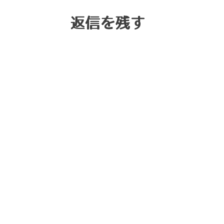
返信を残す