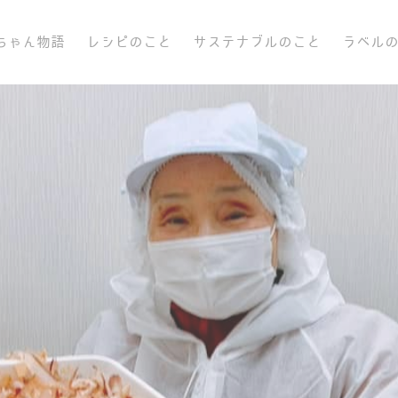
ちゃん物語
レシピのこと
サステナブルのこと
ラベル