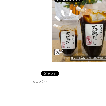
0 コメント