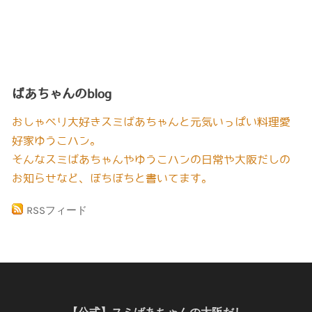
ばあちゃんのblog
おしゃべり大好きスミばあちゃんと元気いっぱい料理愛
好家ゆうこハン。
そんなスミばあちゃんやゆうこハンの日常や大阪だしの
お知らせなど、ぼちぼちと書いてます。
RSSフィード