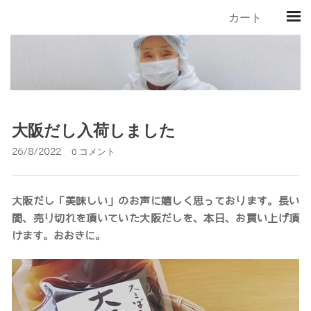
カート
大阪だし入荷しました
26/8/2022
0 コメント
大阪だし「美味しい」のお声に嬉しく思っております。長い
間、売り切れを頂いていた大阪だしを、本日、お買い上げ頂
けます。おおきに。