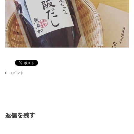
0 コメント
返信を残す