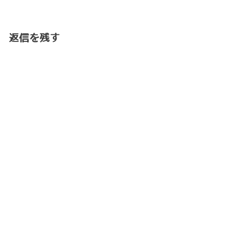
返信を残す