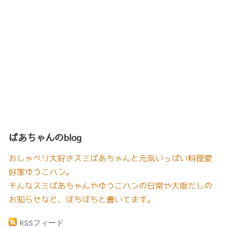
ばあちゃんのblog
おしゃべり大好きスミばあちゃんと元気いっぱい料理愛
好家ゆうこハン。
そんなスミばあちゃんやゆうこハンの日常や大阪だしの
お知らせなど、ぼちぼちと書いてます。
RSSフィード