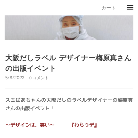
カート
大阪だしラベル デザイナー梅原真さん
の出版イベント
5/8/2023
0 コメント
スミばあちゃんの大阪だしのラベルデザイナーの梅原真
さんの出版イベント！
〜デザインは、笑い〜 『わらうデ』