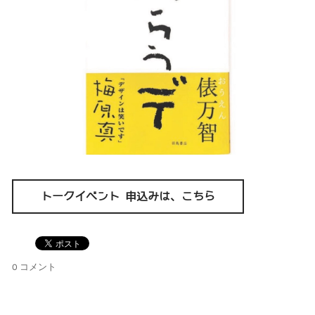
トークイベント 申込みは、こちら
0 コメント