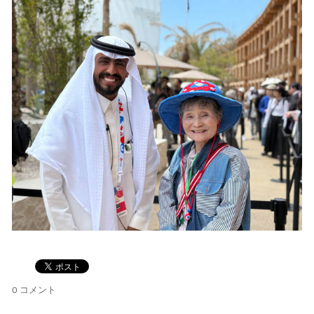
0 コメント