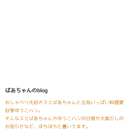
ばあちゃんのblog
おしゃべり大好きスミばあちゃんと元気いっぱい料理愛
好家ゆうこハン。
そんなスミばあちゃんやゆうこハンの日常や大阪だしの
お知らせなど、ぼちぼちと書いてます。