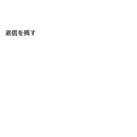
返信を残す