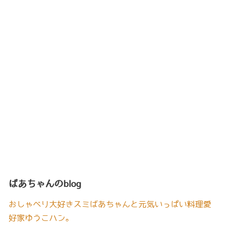
ばあちゃんのblog
おしゃべり大好きスミばあちゃんと元気いっぱい料理愛
好家ゆうこハン。