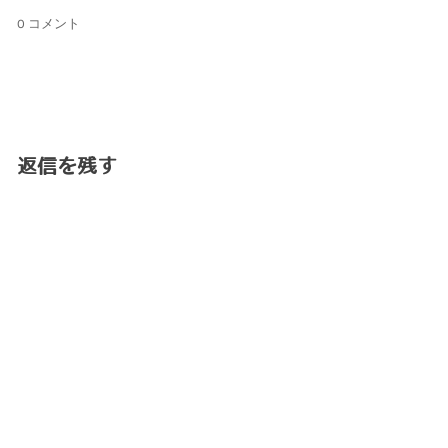
0 コメント
返信を残す