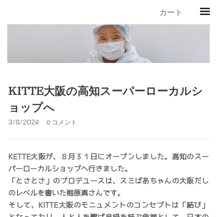
カート
KITTE大阪の高知スーパーローカルシ
ョップへ
3/8/2024
0 コメント
KETTE大阪が、８月３１日にオープンしました。高知のスー
パーローカルショップへ行きました。
「とさとさ」のプロデユースは、スミばあちゃんの大阪だし
のレベルを書いた梅原真さんです。
そして、KITTE大阪のモニュメントのコンセプトは「結び」