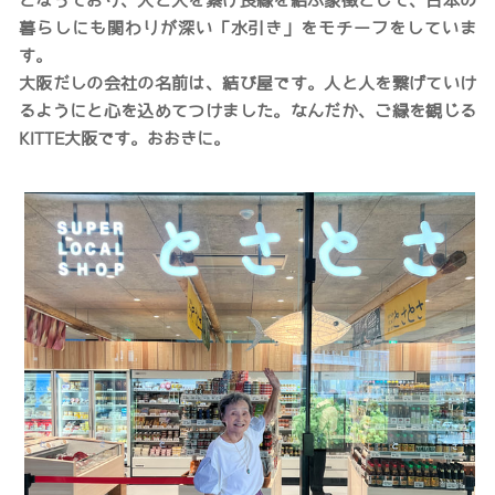
となっており、人と人を繋げ良縁を結ぶ象徴として、日本の
暮らしにも関わりが深い「水引き」をモチーフをしていま
す。
大阪だしの会社の名前は、結び屋です。人と人を繋げていけ
るようにと心を込めてつけました。なんだか、ご縁を観じる
KITTE大阪です。おおきに。