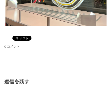
0 コメント
返信を残す