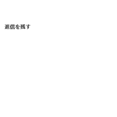
返信を残す