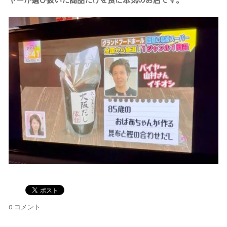
ヤーが選び抜いた商品だけを食に本気のお店です。
0 コメント