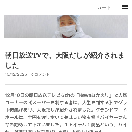
カート
朝日放送TVで、大阪だしが紹介されま
した
10/12/2025
0 コメント
12月10日の朝日放送テレビ６chの「Newsおかえり」で人気
コーナーの《スーパーを制する者は、人生を制する》でグラ
ホ特集があり、大阪だしが紹介されました。グランドフード
ホールは、全国を渡り歩いて美味しい物を探すバイヤーさん
がお勧めして下さいました。１アイテム１商品という、バイ