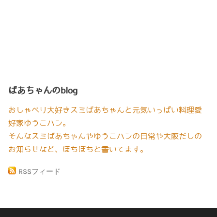
ばあちゃんのblog
おしゃべり大好きスミばあちゃんと元気いっぱい料理愛
好家ゆうこハン。
そんなスミばあちゃんやゆうこハンの日常や大阪だしの
お知らせなど、ぼちぼちと書いてます。
RSSフィード