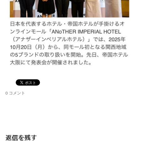
0 コメント
返信を残す