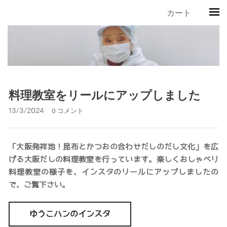
カート
料理教室をリールにアップしました
13/3/2024
0 コメント
「大阪発祥地！昆布とかつおの合わせだしのだし文化」を広
げる大阪だしの料理教室を行っています。楽しくおしゃべり
料理教室の様子を、インスタのリールにアップしましたの
で、ご覧下さい。
ゆうこハンのインスタ