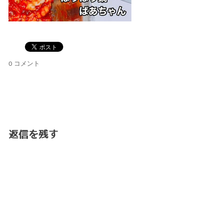
0 コメント
返信を残す