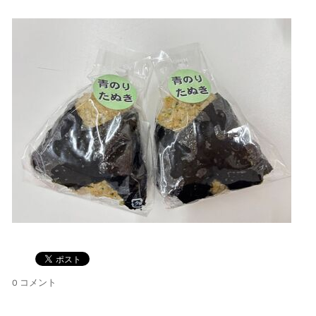
0 コメント