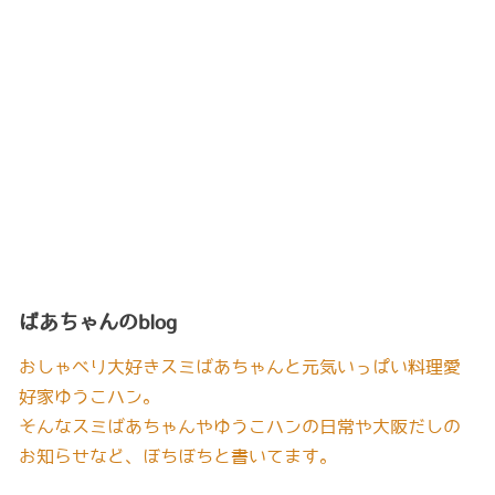
ばあちゃんのblog
おしゃべり大好きスミばあちゃんと元気いっぱい料理愛
好家ゆうこハン。
そんなスミばあちゃんやゆうこハンの日常や大阪だしの
お知らせなど、ぼちぼちと書いてます。