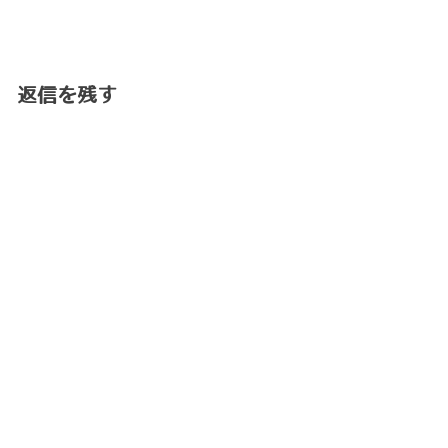
返信を残す