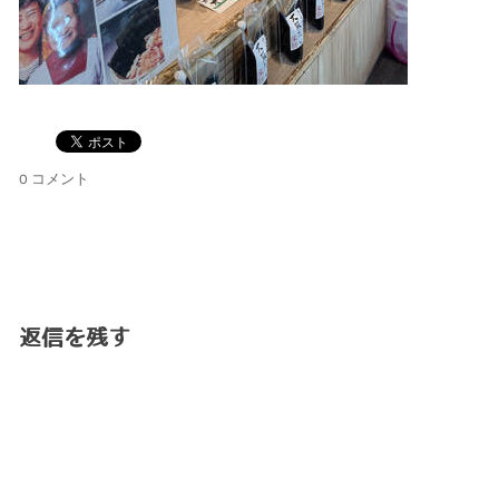
0 コメント
返信を残す