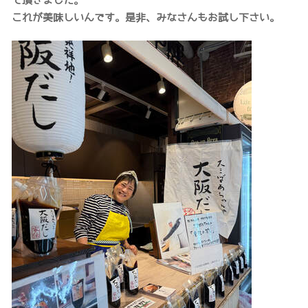
て頂きました。
これが美味しいんです。是非、みなさんもお試し下さい。