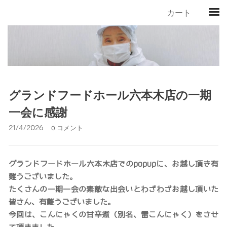
カート
グランドフードホール六本木店の一期
一会に感謝
21/4/2026
0 コメント
グランドフードホール六本木店でのpopupに、お越し頂き有
難うございました。
たくさんの一期一会の素敵な出会いとわざわざお越し頂いた
皆さん、有難うございました。
今回は、こんにゃくの甘辛煮（別名、雷こんにゃく）をさせ