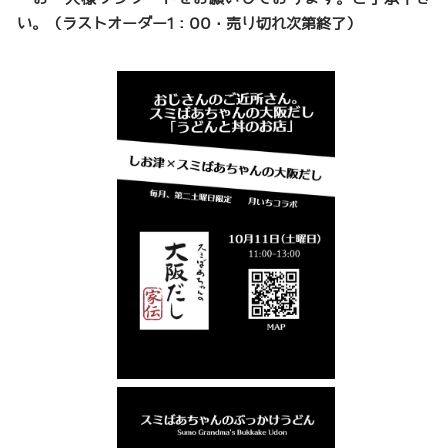
い。（ラストオーダー1：00・売り切れ次第終了）