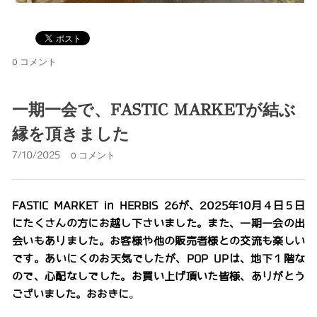
0 コメント
一期一会で、FASTIC MARKETが結ぶ
縁を頂きました
7/10/2025
0 コメント
FASTIC MARKET in HERBIS 26が、2025年10月４日５日
にたくさんの方にお越し下さいました。また、一期一会の出
会いもありました。お客様や他の販売者様との交流も楽しい
です。あいにくのお天気でしたが、POP UPは、地下１階な
ので、心配なしでした。お買い上げ頂いた皆様、ありがとう
ございました。おおきに
。