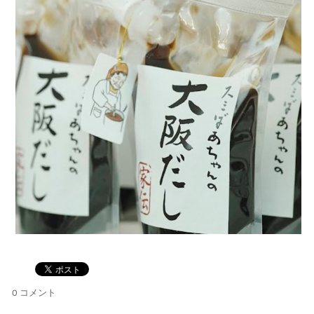
0 コメント