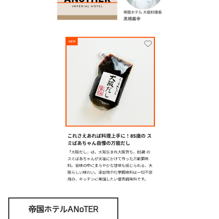
帝国ホテルANoTER