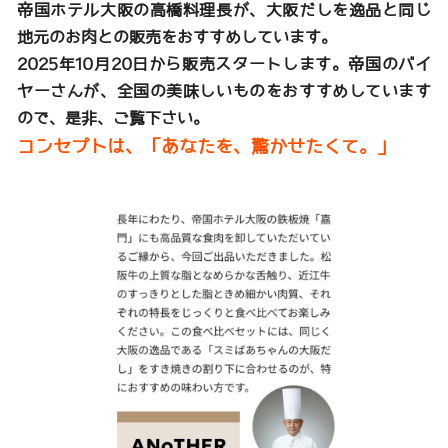
帝国ホテル大阪の高橋料理長が、大阪だしを逸品と同じ
地元のお肉との販売をおすすめしています。
2025年10月20日から販売スタートします。帝国のバイ
ヤーさんが、全国の美味しいものをおすすめしています
ので、是非、ご覧下さい。
コンセプトは、「あなたを、驚かせたくて。」