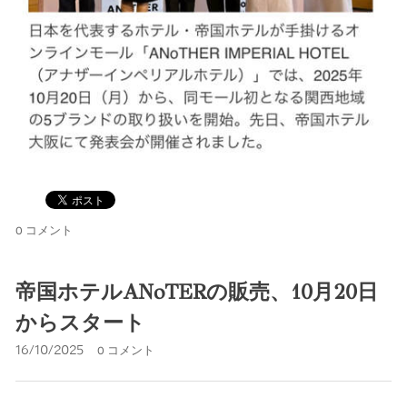
0 コメント
帝国ホテルANoTERの販売、10月20日
からスタート
16/10/2025
0 コメント