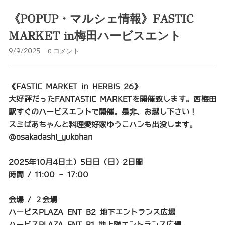
《POPUP・マルシェ情報》FASTIC
MARKET in梅田ハービスエント
9/9/2025
0 コメント
《FASTIC MARKET in HERBIS 26》
大好評だったFANTASTIC MARKETを開催致します。西梅田
駅すぐのハービスエントで開催。是非、お越し下さい！
スミばあちゃんと料理愛好家ゆうこハンも出没します。
@osakadashi_yukohan
2025年10月4日土）5日日（日）2日間
時間 / 11:00 - 17:00
会場 / ２会場
ハービスPLAZA ENT B2 地下エントランス広場