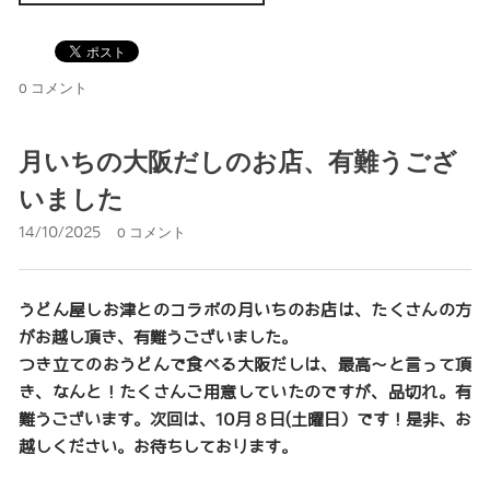
0 コメント
月いちの大阪だしのお店、有難うござ
いました
14/10/2025
0 コメント
うどん屋しお津とのコラボの月いちのお店は、たくさんの方
がお越し頂き、有難うございました。
つき立てのおうどんで食べる大阪だしは、最高〜と言って頂
き、なんと！たくさんご用意していたのですが、品切れ。有
難うございます。次回は、10月８日(土曜日）です！是非、お
越しください。お待ちしております。