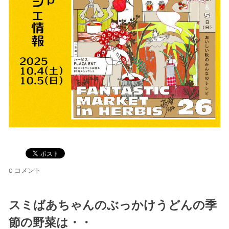
0 コメント
スミばあちゃんのぶっかけうどんの季
節の野菜は・・