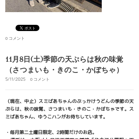
0 コメント
11月8日(土)季節の天ぷらは秋の味覚
（さつまいも・きのこ・かぼちゃ）
5/11/2025
0 コメント
（現在、中止）スミばあちゃんのぶっかけうどんの季節の天
ぷらは、秋の味覚、さつまいも・きのこ・かぼちゃです。ス
ミばあちゃん、ゆうこハンがお待ちしています。
・毎月第二土曜日限定、2時間だけのお店。