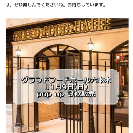
は、ぜひ楽しんでくださいね。お待ちしています。