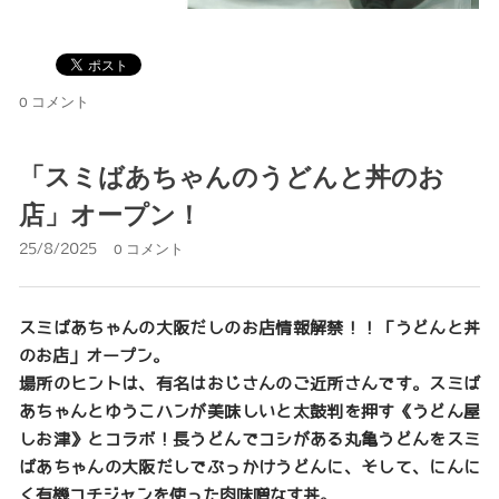
0 コメント
「スミばあちゃんのうどんと丼のお
店」オープン！
25/8/2025
0 コメント
スミばあちゃんの大阪だしのお店情報解禁！！「うどんと丼
のお店」オープン。
場所のヒントは、有名はおじさんのご近所さんです。スミば
あちゃんとゆうこハンが美味しいと太鼓判を押す《うどん屋
しお津》とコラボ！長うどんでコシがある丸亀うどんをスミ
ばあちゃんの大阪だしでぶっかけうどんに、そして、にんに
く有機コチジャンを使った肉味噌なす丼。