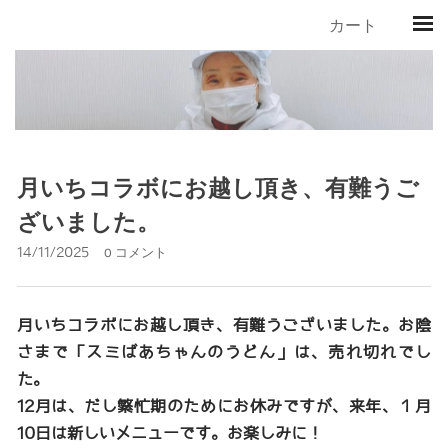
カート
月いちコラボにお越し頂き、有難うご
ざいました。
14/11/2025
0 コメント
月いちコラボにお越し頂き、有難うございました。お陰
さまで「スミばあちゃんのうどん」は、売れ切れでし
た。
12月は、だし繁忙期のためにお休みですが、来年、１月
10日は新しいメニューです。お楽しみに！