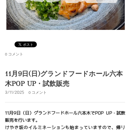
0 コメント
11月9日(日)グランドフードホール六本
木POP UP・試飲販売
3/11/2025
0 コメント
11月9日（日）グランドフードホール六本木でPOP UP・試飲
販売を行います。
けやき坂のイルミネーションも始まっていますので、帰り