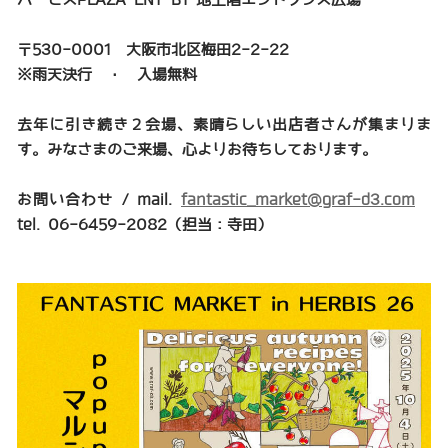
ハービスPLAZA ENT B1 地上階エントランス広場
〒530-0001 大阪市北区梅田2-2-22
※雨天決行 ・ 入場無料
去年に引き続き２会場、素晴らしい出店者さんが集まりま
す。みなさまのご来場、心よりお待ちしております。
お問い合わせ / mail.
fantastic_market@graf-d3.com
tel. 06-6459-2082（担当：寺田）